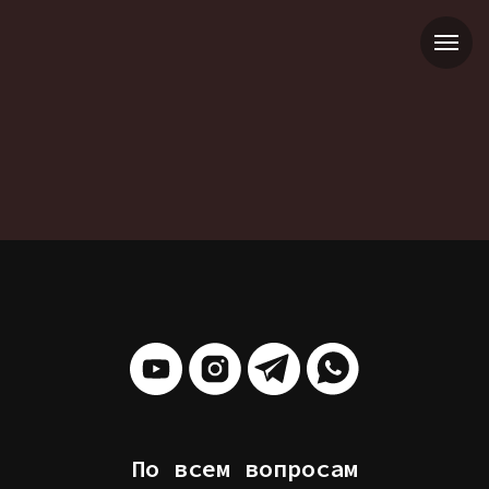
По всем вопросам